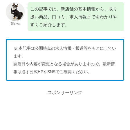
この記事では、新店舗の基本情報から、取り
扱い商品、口コミ、求人情報までをわかりや
すくご紹介します。
浜いぬ
※ 本記事は公開時点の求人情報・報道等をもとにしてい
ます。
開店日や内容が変更となる場合がありますので、最新情
報は必ず公式HPやSNSでご確認ください。
スポンサーリンク