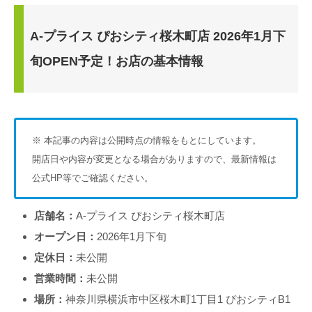
A-プライス ぴおシティ桜木町店 2026年1月下
旬OPEN予定！お店の基本情報
※ 本記事の内容は公開時点の情報をもとにしています。
開店日や内容が変更となる場合がありますので、最新情報は
公式HP等でご確認ください。
店舗名：
A-プライス ぴおシティ桜木町店
オープン日：
2026年1月下旬
定休日：
未公開
営業時間：
未公開
場所：
神奈川県横浜市中区桜木町1丁目1 ぴおシティB1