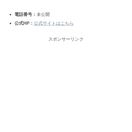
電話番号：
未公開
公式HP：
公式サイトはこちら
スポンサーリンク