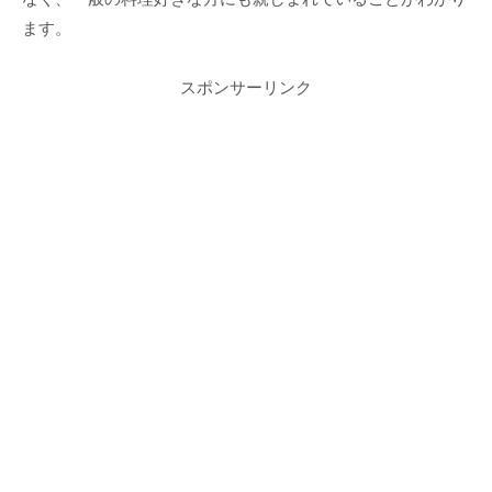
ます。
スポンサーリンク