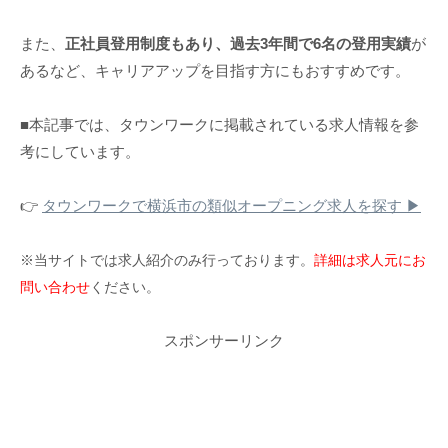
また、
正社員登用制度もあり、過去3年間で6名の登用実績
が
あるなど、キャリアアップを目指す方にもおすすめです。
■本記事では、タウンワークに掲載されている求人情報を参
考にしています。
👉
タウンワークで横浜市の類似オープニング求人を探す ▶
※当サイトでは求人紹介のみ行っております。
詳細は求人元にお
問い合わせ
ください。
スポンサーリンク