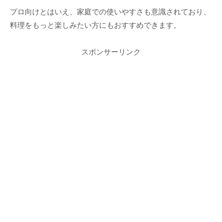
プロ向けとはいえ、家庭での使いやすさも意識されており、
料理をもっと楽しみたい方にもおすすめできます。
スポンサーリンク