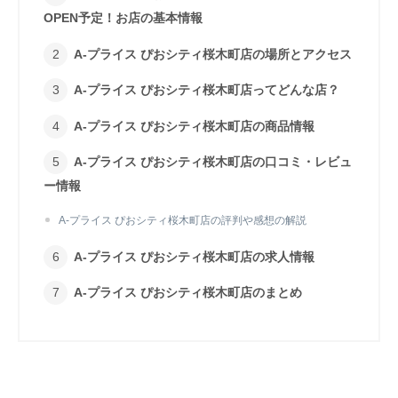
OPEN予定！お店の基本情報
A-プライス ぴおシティ桜木町店の場所とアクセス
A-プライス ぴおシティ桜木町店ってどんな店？
A-プライス ぴおシティ桜木町店の商品情報
A-プライス ぴおシティ桜木町店の口コミ・レビュ
ー情報
A-プライス ぴおシティ桜木町店の評判や感想の解説
A-プライス ぴおシティ桜木町店の求人情報
A-プライス ぴおシティ桜木町店のまとめ