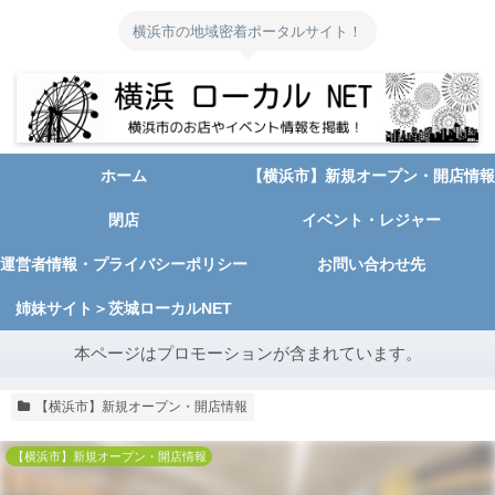
横浜市の地域密着ポータルサイト！
ホーム
【横浜市】新規オープン・開店情報
閉店
イベント・レジャー
運営者情報・プライバシーポリシー
お問い合わせ先
姉妹サイト＞茨城ローカルNET
本ページはプロモーションが含まれています。
【横浜市】新規オープン・開店情報
【横浜市】新規オープン・開店情報