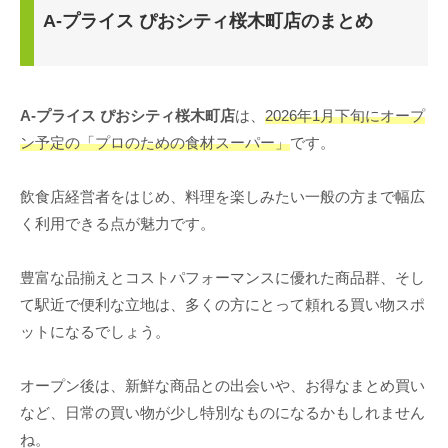
A-プライス ぴおシティ桜木町店のまとめ
A-プライス ぴおシティ桜木町店
は、
2026年1月下旬にオープ
ン予定の「プロのための食材スーパー」
です。
飲食店経営者をはじめ、料理を楽しみたい一般の方まで幅広
く利用できる点が魅力です。
豊富な品揃えとコストパフォーマンスに優れた商品群、そし
て駅近で便利な立地は、多くの方にとって頼れる買い物スポ
ットになるでしょう。
オープン後は、新鮮な商品との出会いや、お得なまとめ買い
など、日常の買い物が少し特別なものになるかもしれません
ね。