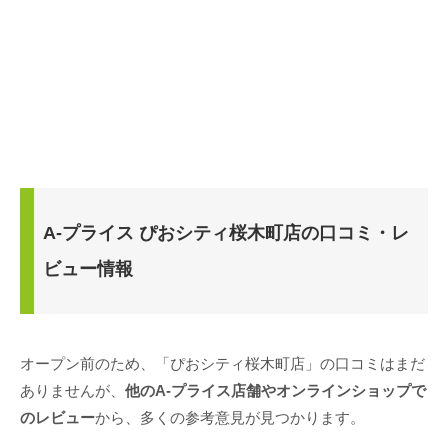
A-プライス ぴおシティ桜木町店の口コミ・レ
ビュー情報
オープン前のため、「ぴおシティ桜木町店」の口コミはまだ
ありませんが、
他のA-プライス店舗やオンラインショップで
のレビュー
から、多くの参考意見が見つかります。