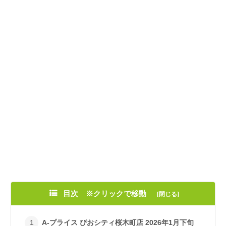
目次 ※クリックで移動
A-プライス ぴおシティ桜木町店 2026年1月下旬