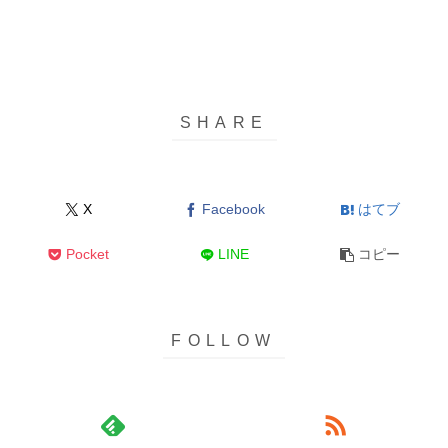
X
Facebook
はてブ
Pocket
LINE
コピー