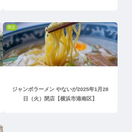
閉店
ジャンボラーメン やないが2025年1月28
日（火）閉店【横浜市港南区】