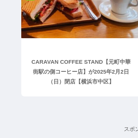
CARAVAN COFFEE STAND【元町中華
街駅の側コーヒー店】が2025年2月2日
（日）閉店【横浜市中区】
スポ