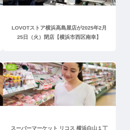
LOVOTストア横浜高島屋店が2025年2月
25日（火）閉店【横浜市西区南幸】
閉店
スーパーマーケット リコス 横浜白山１丁