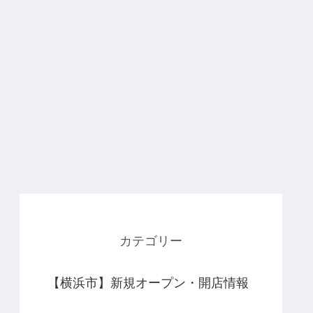
カテゴリー
【横浜市】新規オープン・開店情報