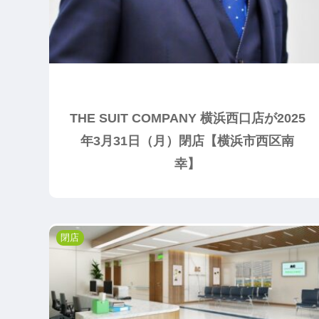
THE SUIT COMPANY 横浜西口店が2025
年3月31日（月）閉店【横浜市西区南
幸】
閉店