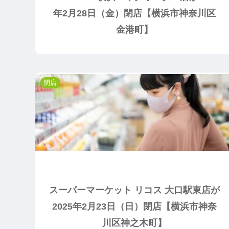
年2月28日（金）閉店【横浜市神奈川区
金港町】
閉店
スーパーマーケット リコス 大口駅東店が
2025年2月23日（日）閉店【横浜市神奈
川区神之木町】