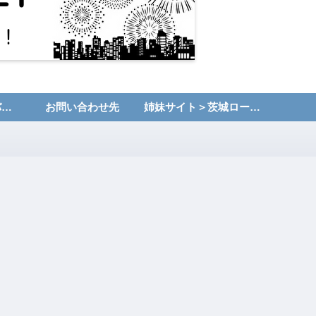
運営者情報・プライバシーポリシー
お問い合わせ先
姉妹サイト＞茨城ローカルNET