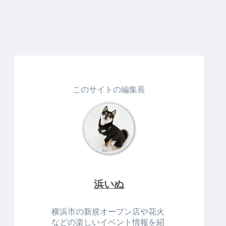
このサイトの編集長
浜いぬ
横浜市の新規オープン店や花火
などの楽しいイベント情報を紹