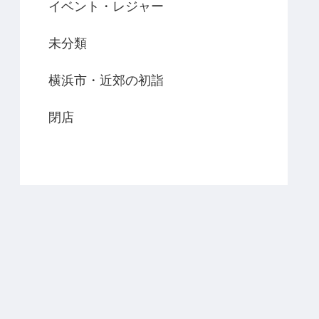
イベント・レジャー
未分類
横浜市・近郊の初詣
閉店