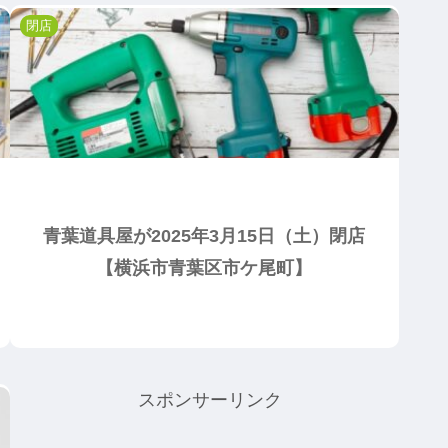
閉店
青葉道具屋が2025年3月15日（土）閉店
【横浜市青葉区市ケ尾町】
スポンサーリンク