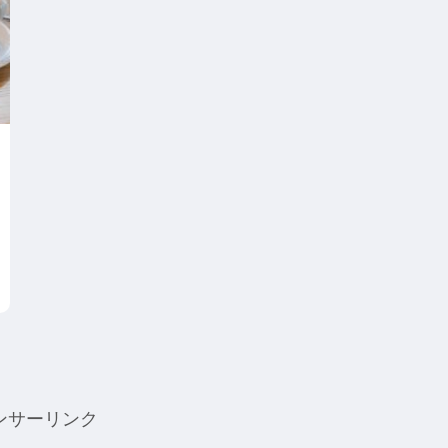
ンサーリンク