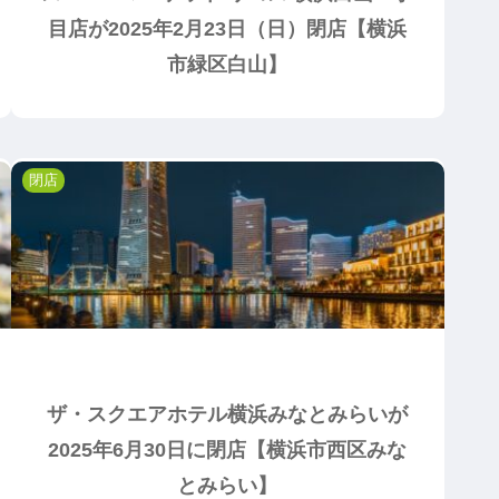
目店が2025年2月23日（日）閉店【横浜
市緑区白山】
閉店
ザ・スクエアホテル横浜みなとみらいが
2025年6月30日に閉店【横浜市西区みな
とみらい】