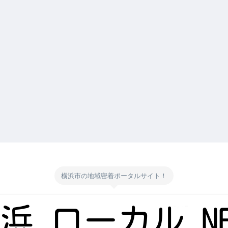
横浜市の地域密着ポータルサイト！