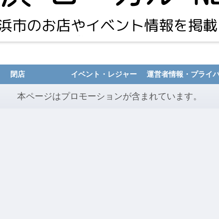
閉店
イベント・レジャー
本ページはプロモーションが含まれています。