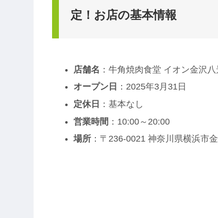
定！お店の基本情報
店舗名
：牛角焼肉食堂 イオン金沢八
オープン日
：2025年3月31日
定休日
：基本なし
営業時間
：10:00～20:00
場所
：〒236-0021 神奈川県横浜市