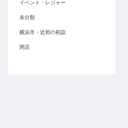
イベント・レジャー
未分類
横浜市・近郊の初詣
閉店