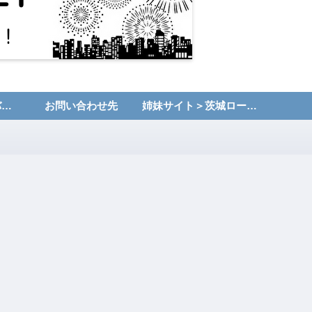
運営者情報・プライバシーポリシー
お問い合わせ先
姉妹サイト＞茨城ローカルNET