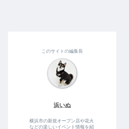
このサイトの編集長
浜いぬ
横浜市の新規オープン店や花火
などの楽しいイベント情報を紹