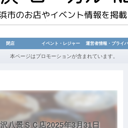
閉店
イベント・レジャー
本ページはプロモーションが含まれています。
八景ＳＣ店2025年3月31日