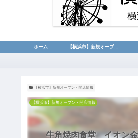
ホーム
【横浜市】新規オープン・開店情報
【横浜市】新規オープン・開店情報
【横浜市】新規オープン・開店情報
牛角焼肉食堂 イオン金沢