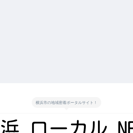
横浜市の地域密着ポータルサイト！