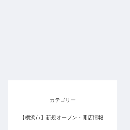
カテゴリー
【横浜市】新規オープン・開店情報