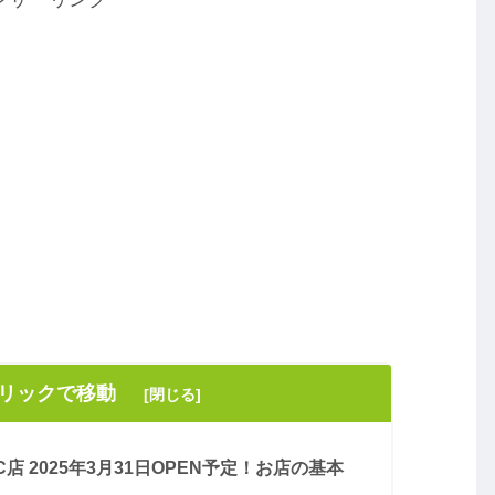
クリックで移動
店 2025年3月31日OPEN予定！お店の基本