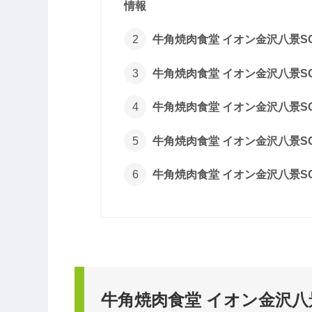
情報
牛角焼肉食堂 イオン金沢八景S
牛角焼肉食堂 イオン金沢八景S
牛角焼肉食堂 イオン金沢八景S
牛角焼肉食堂 イオン金沢八景S
牛角焼肉食堂 イオン金沢八景S
牛角焼肉食堂 イオン金沢八景S