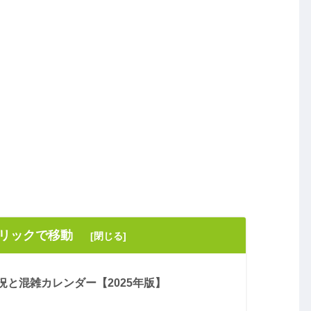
クリックで移動
と混雑カレンダー【2025年版】