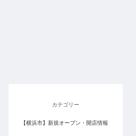
カテゴリー
【横浜市】新規オープン・開店情報