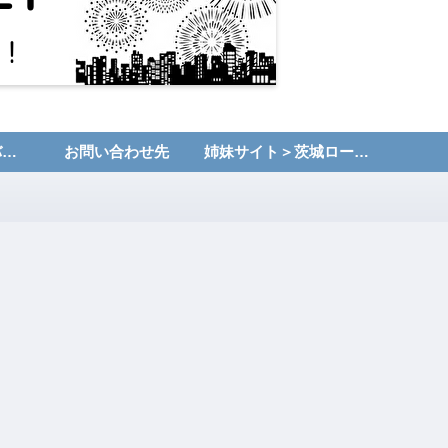
運営者情報・プライバシーポリシー
お問い合わせ先
姉妹サイト＞茨城ローカルNET