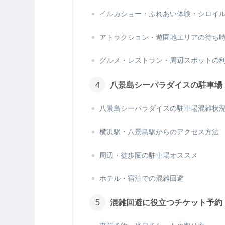
イルカショー・ふれあい体験・シロイ
アトラクション・遊園地エリアの待ち
グルメ・レストラン・周辺スポットの
八景島シーパラダイスの駐車場
八景島シーパラダイスの駐車場混雑状
横浜駅・八景島駅からのアクセス方法
周辺・徒歩圏の駐車場オススメ
ホテル・宿泊での混雑回避
混雑回避に役立つチケット予約