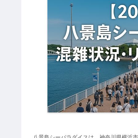
八景島シーパラダイスは、神奈川県横浜