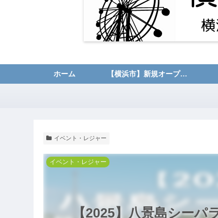
ホーム
【横浜市】新規オープン・開店情報
イベント・レジャー
イベント・レジャー
【2025】八景島シー