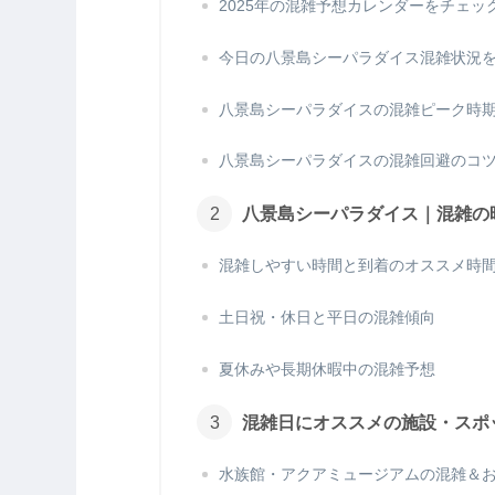
2025年の混雑予想カレンダーをチェッ
今日の八景島シーパラダイス混雑状況
八景島シーパラダイスの混雑ピーク時期
八景島シーパラダイスの混雑回避のコ
八景島シーパラダイス｜混雑の
混雑しやすい時間と到着のオススメ時
土日祝・休日と平日の混雑傾向
夏休みや長期休暇中の混雑予想
混雑日にオススメの施設・スポ
水族館・アクアミュージアムの混雑＆