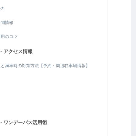
ルカ
時間情報
利用のコツ
・アクセス情報
況と満車時の対策方法【予約・周辺駐車場情報】
・ワンデーパス活用術