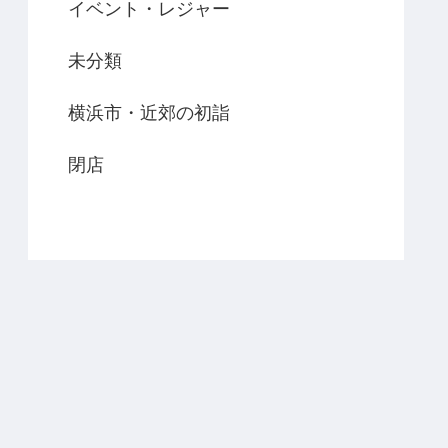
イベント・レジャー
未分類
横浜市・近郊の初詣
閉店