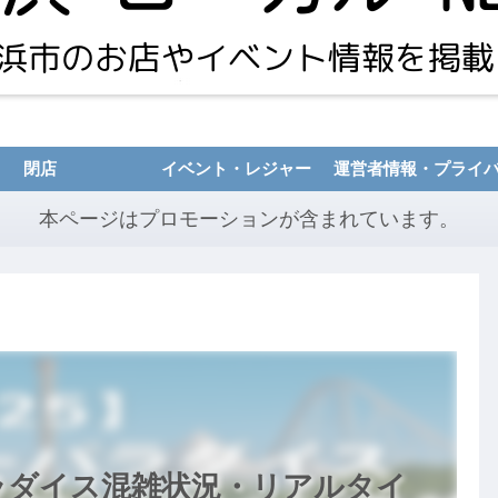
閉店
イベント・レジャー
本ページはプロモーションが含まれています。
パラダイス混雑状況・リアルタイ