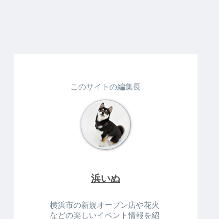
このサイトの編集長
浜いぬ
横浜市の新規オープン店や花火
などの楽しいイベント情報を紹