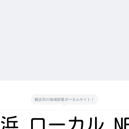
横浜市の地域密着ポータルサイト！