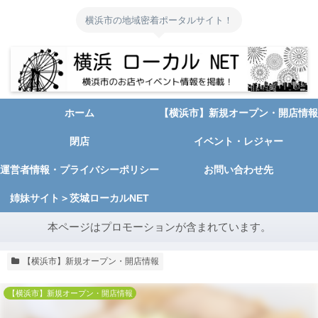
横浜市の地域密着ポータルサイト！
ホーム
【横浜市】新規オープン・開店情報
閉店
イベント・レジャー
運営者情報・プライバシーポリシー
お問い合わせ先
姉妹サイト＞茨城ローカルNET
本ページはプロモーションが含まれています。
【横浜市】新規オープン・開店情報
【横浜市】新規オープン・開店情報