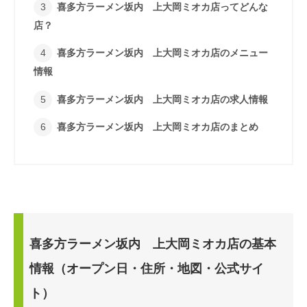
喜多方ラーメン坂内 上大岡ミオカ店ってどんな
店？
喜多方ラーメン坂内 上大岡ミオカ店のメニュー
情報
喜多方ラーメン坂内 上大岡ミオカ店の求人情報
喜多方ラーメン坂内 上大岡ミオカ店のまとめ
喜多方ラーメン坂内 上大岡ミオカ店の基本
情報（オープン日・住所・地図・公式サイ
ト）