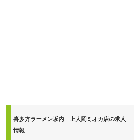
喜多方ラーメン坂内 上大岡ミオカ店の求人
情報