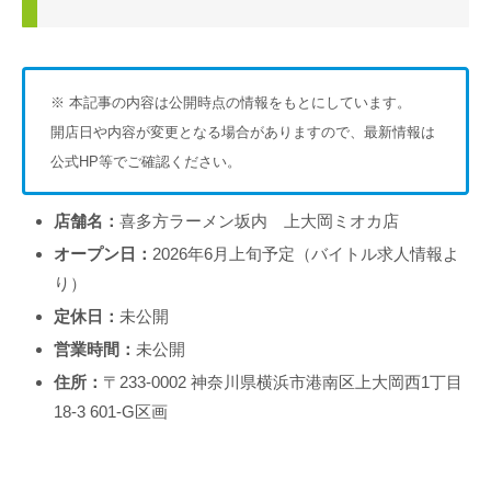
※ 本記事の内容は公開時点の情報をもとにしています。
開店日や内容が変更となる場合がありますので、最新情報は
公式HP等でご確認ください。
店舗名：
喜多方ラーメン坂内 上大岡ミオカ店
オープン日：
2026年6月上旬予定（バイトル求人情報よ
り）
定休日：
未公開
営業時間：
未公開
住所：
〒233-0002 神奈川県横浜市港南区上大岡西1丁目
18-3 601-G区画