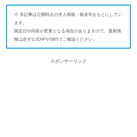
※ 本記事は公開時点の求人情報・報道等をもとにしてい
ます。
開店日や内容が変更となる場合がありますので、最新情
報は必ず公式HPやSNSでご確認ください。
スポンサーリンク