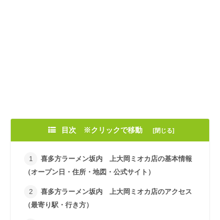
目次 ※クリックで移動
喜多方ラーメン坂内 上大岡ミオカ店の基本情報
（オープン日・住所・地図・公式サイト）
喜多方ラーメン坂内 上大岡ミオカ店のアクセス
（最寄り駅・行き方）