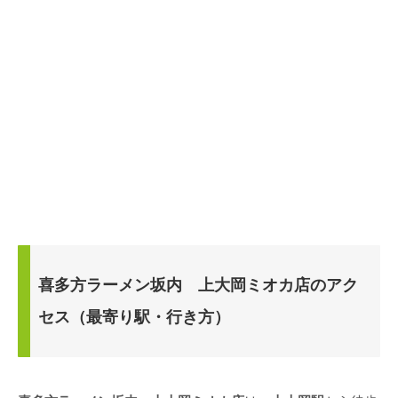
喜多方ラーメン坂内 上大岡ミオカ店のアク
セス（最寄り駅・行き方）