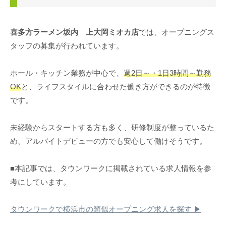
喜多方ラーメン坂内 上大岡ミオカ店
では、オープニングス
タッフの募集が行われています。
ホール・キッチン業務が中心で、
週2日～・1日3時間～勤務
OK
と、ライフスタイルに合わせた働き方ができるのが特徴
です。
未経験からスタートする方も多く、研修制度が整っているた
め、アルバイトデビューの方でも安心して働けそうです。
■本記事では、タウンワークに掲載されている求人情報を参
考にしています。
タウンワークで横浜市の類似オープニング求人を探す ▶