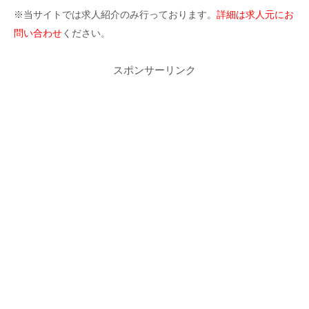
※当サイトでは求人紹介のみ行っております。
詳細は求人元にお
問い合わせ
ください。
スポンサーリンク