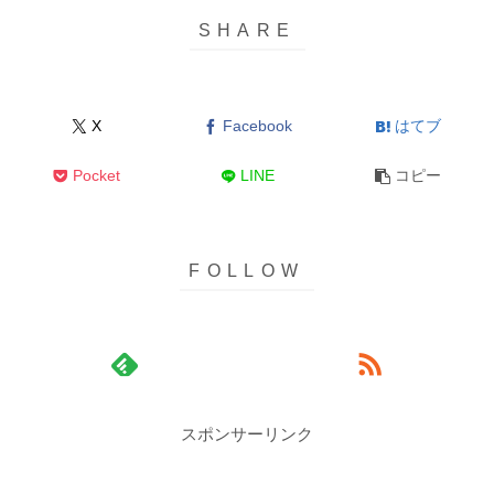
X
Facebook
はてブ
Pocket
LINE
コピー
スポンサーリンク