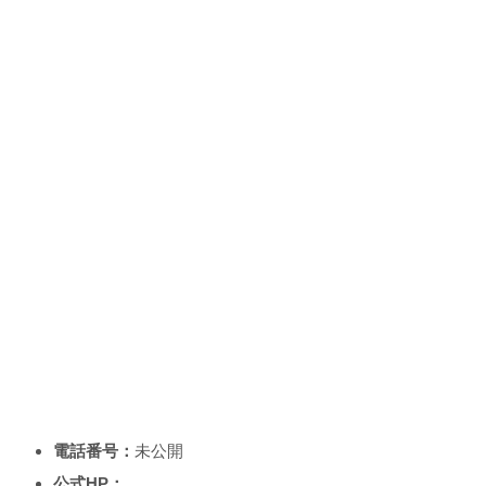
電話番号：
未公開
公式HP：