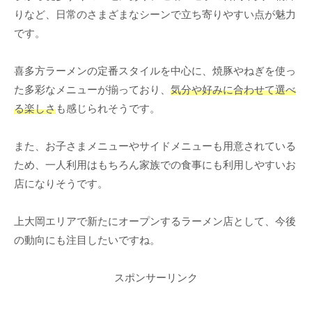
りなど、日常のさまざまなシーンで立ち寄りやすい点が魅力
です。
喜多方ラーメンの定番スタイルを中心に、焼豚やねぎを使っ
た多彩なメニューが揃っており、
気分や好みに合わせて選べ
る楽しさ
も感じられそうです。
また、お子さまメニューやサイドメニューも用意されている
ため、一人利用はもちろん家族での食事にも利用しやすいお
店になりそうです。
上大岡エリアで新たにオープンするラーメン店として、今後
の動向にも注目したいですね。
スポンサーリンク