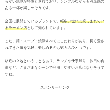
らかい焼豚が特徴とされており、シンプルながらも満足感の
ある一杯が楽しめそうです。
全国に展開しているブランドで、
幅広い世代に親しまれてい
るラーメン店
として知られています。
また、麺・スープ・焼豚すべてにこだわりがあり、長く愛さ
れてきた味を気軽に楽しめるのも魅力のひとつです。
駅近の立地ということもあり、ランチや仕事帰り、休日の食
事など、さまざまなシーンで利用しやすいお店になりそうで
すね。
スポンサーリンク