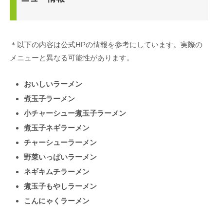
＊以下の内容は公式HPの情報を参考にしています。実際の
メニューと異なる可能性があります。
おいしいラーメン
煮玉子ラーメン
小チャーシュー煮玉子ラーメン
煮玉子ネギラーメン
チャーシューラーメン
野菜いっぱいラーメン
ネギキムチラーメン
煮玉子もやしラーメン
こんにゃくラーメン