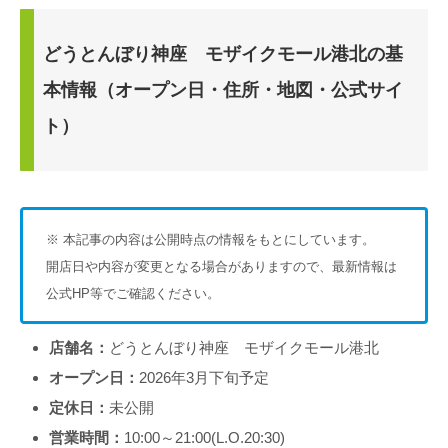
どうとんぼり神座 モザイクモール港北の基
本情報（オープン日・住所・地図・公式サイ
ト）
※ 本記事の内容は公開時点の情報をもとにしています。
開店日や内容が変更となる場合がありますので、最新情報は
公式HP等でご確認ください。
店舗名：
どうとんぼり神座 モザイクモール港北
オープン日：
2026年3月下旬予定
定休日：
未公開
営業時間：
10:00～21:00(L.O.20:30)