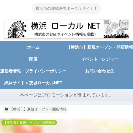
横浜市の地域密着ポータルサイト！
ホーム
【横浜市】新規オープン・開店情報
閉店
イベント・レジャー
運営者情報・プライバシーポリシー
お問い合わせ先
姉妹サイト＞茨城ローカルNET
本ページはプロモーションが含まれています。
【横浜市】新規オープン・開店情報
【横浜市】新規オープン・開店情報