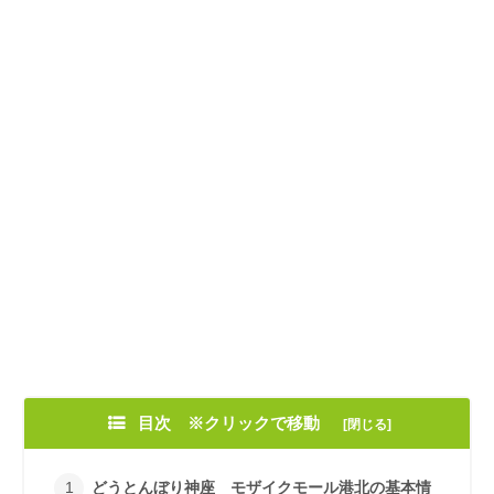
目次 ※クリックで移動
どうとんぼり神座 モザイクモール港北の基本情