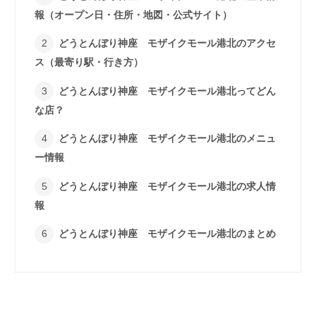
報（オープン日・住所・地図・公式サイト）
どうとんぼり神座 モザイクモール港北のアクセ
ス（最寄り駅・行き方）
どうとんぼり神座 モザイクモール港北ってどん
な店？
どうとんぼり神座 モザイクモール港北のメニュ
ー情報
どうとんぼり神座 モザイクモール港北の求人情
報
どうとんぼり神座 モザイクモール港北のまとめ