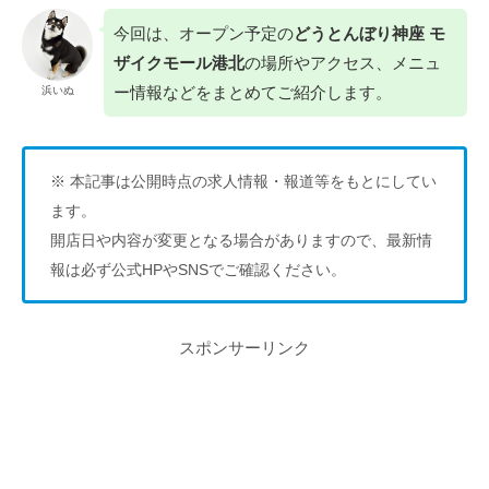
今回は、オープン予定の
どうとんぼり神座 モ
ザイクモール港北
の場所やアクセス、メニュ
ー情報などをまとめてご紹介します。
浜いぬ
※ 本記事は公開時点の求人情報・報道等をもとにしてい
ます。
開店日や内容が変更となる場合がありますので、最新情
報は必ず公式HPやSNSでご確認ください。
スポンサーリンク