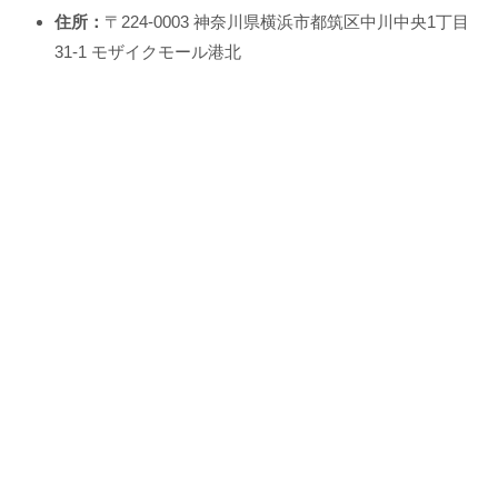
住所：
〒224-0003 神奈川県横浜市都筑区中川中央1丁目
31-1 モザイクモール港北