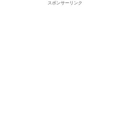
スポンサーリンク