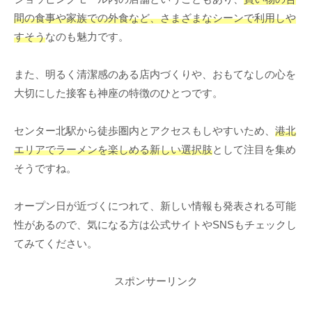
間の食事や家族での外食など、さまざまなシーンで利用しや
すそう
なのも魅力です。
また、明るく清潔感のある店内づくりや、おもてなしの心を
大切にした接客も神座の特徴のひとつです。
センター北駅から徒歩圏内とアクセスもしやすいため、
港北
エリアでラーメンを楽しめる新しい選択肢
として注目を集め
そうですね。
オープン日が近づくにつれて、新しい情報も発表される可能
性があるので、気になる方は公式サイトやSNSもチェックし
てみてください。
スポンサーリンク