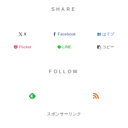
X
Facebook
はてブ
Pocket
LINE
コピー
スポンサーリンク