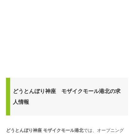
どうとんぼり神座 モザイクモール港北の求
人情報
どうとんぼり神座 モザイクモール港北
では、オープニング