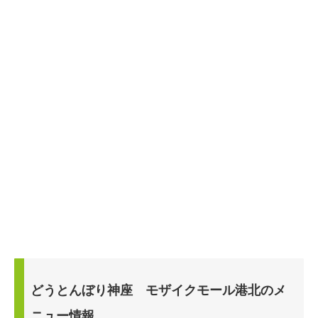
どうとんぼり神座 モザイクモール港北のメ
ニュー情報