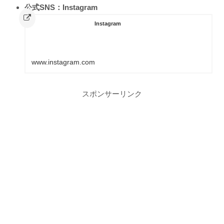
公式SNS：Instagram
Instagram
www.instagram.com
スポンサーリンク