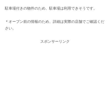
駐車場付きの物件のため、駐車場は利用できそうです。
＊オープン前の情報のため、詳細は実際の店舗でご確認くだ
さい。
スポンサーリンク