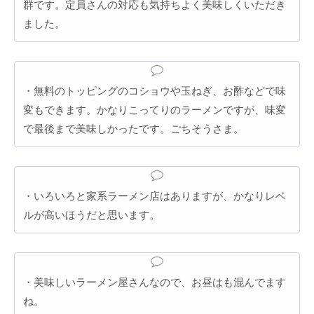
群です。定員さんの対応も気持ちよく美味しくいただき
ました。
・無料のトッピングのコショウや玉ねぎ、お酢などで味
変もできます。かなりこってりのラーメンですが、味変
で最後まで美味しかったです。ごちそうさま。
・いろいろと家系ラーメン店はありますが、かなりレベ
ルが高いほうだと思います。
・美味しいラーメン屋さんなので、お昼はも混んでます
ね。