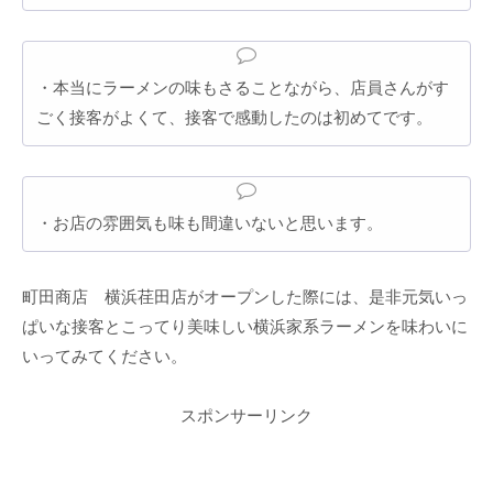
・本当にラーメンの味もさることながら、店員さんがす
ごく接客がよくて、接客で感動したのは初めてです。
・お店の雰囲気も味も間違いないと思います。
町田商店 横浜荏田店がオープンした際には、是非元気いっ
ぱいな接客とこってり美味しい横浜家系ラーメンを味わいに
いってみてください。
スポンサーリンク