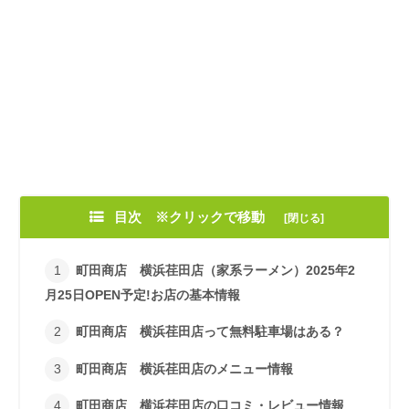
目次 ※クリックで移動
町田商店 横浜荏田店（家系ラーメン）2025年2
月25日OPEN予定!お店の基本情報
町田商店 横浜荏田店って無料駐車場はある？
町田商店 横浜荏田店のメニュー情報
町田商店 横浜荏田店の口コミ・レビュー情報