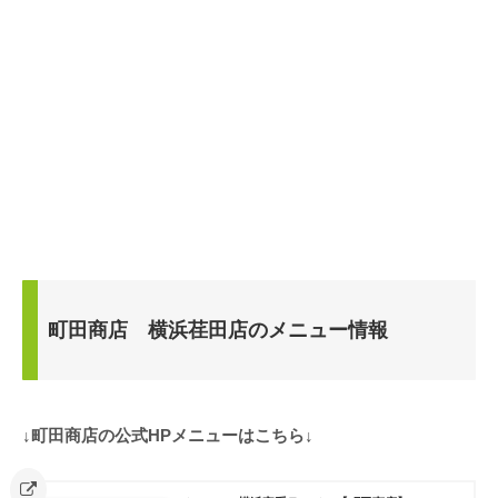
町田商店 横浜荏田店のメニュー情報
↓町田商店の公式HPメニューはこちら↓