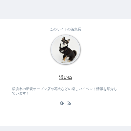
このサイトの編集長
浜いぬ
横浜市の新規オープン店や花火などの楽しいイベント情報を紹介し
ています！