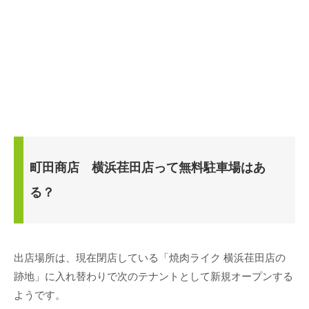
町田商店 横浜荏田店って無料駐車場はあ
る？
出店場所は、現在閉店している「焼肉ライク 横浜荏田店の
跡地」に入れ替わりで次のテナントとして新規オープンする
ようです。