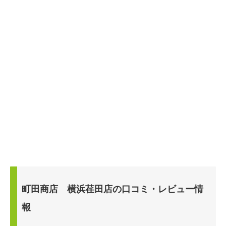
町田商店 横浜荏田店の口コミ・レビュー情
報