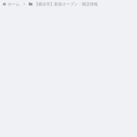
ホーム
【横浜市】新規オープン・開店情報