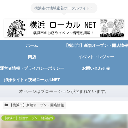
横浜市の地域密着ポータルサイト！
ホーム
【横浜市】新規オープン・開店情報
閉店
イベント・レジャー
運営者情報・プライバシーポリシー
お問い合わせ先
姉妹サイト＞茨城ローカルNET
本ページはプロモーションが含まれています。
【横浜市】新規オープン・開店情報
【横浜市】新規オープン・開店情報