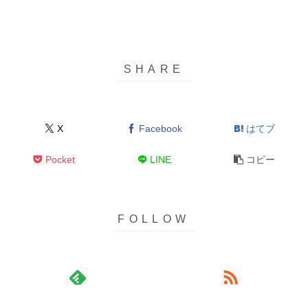
X
Facebook
はてブ
Pocket
LINE
コピー