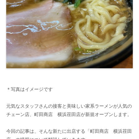
＊写真はイメージです
元気なスタッフさんの接客と美味しい家系ラーメンが人気の
チェーン店、町田商店 横浜荏田店が新規オープンします。
今回の記事は、そんな新たに出店する「町田商店 横浜荏田