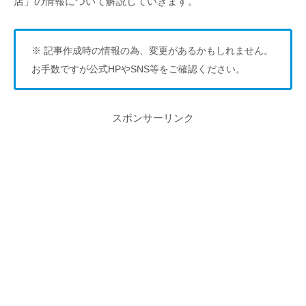
店」の情報について解説していきます。
※ 記事作成時の情報の為、変更があるかもしれません。
お手数ですが公式HPやSNS等をご確認ください。
スポンサーリンク