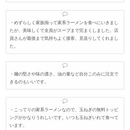
・めずらしく家族揃って家系ラーメンを食べにいきまし
たが、美味しくて全員がスープまで完まくしました。店
員さんが最後まで気持ちよく接客、見送りしてくれまし
た。
・麺の堅さや味の濃さ、油の量など自分このみに注文で
きるのもいいです。
・こってりの家系ラーメンなので、玉ねぎの無料トッピ
ングがかなりうれしいです。いつも玉ねぎいれて食べて
います。