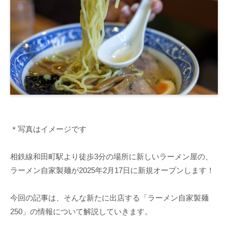
＊写真はイメージです
相鉄線和田町駅より徒歩3分の場所に新しいラーメン屋の、
ラーメン自家製麺が2025年2月17日に新規オープンします！
今回の記事は、そんな新たに出店する「ラーメン自家製麺
250」の情報について解説していきます。