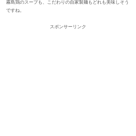
霧島鶏のスープも、こだわりの自家製麺もどれも美味しそう
ですね。
スポンサーリンク