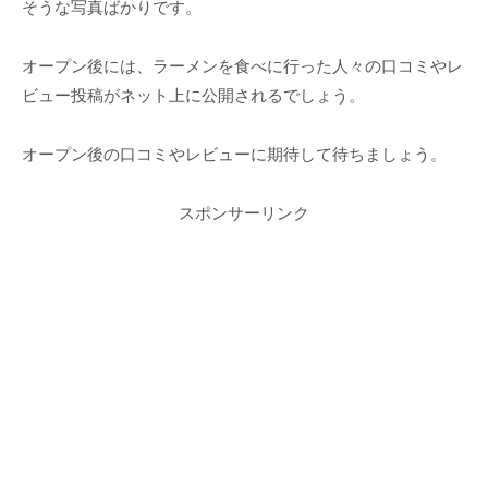
そうな写真ばかりです。
オープン後には、ラーメンを食べに行った人々の口コミやレ
ビュー投稿がネット上に公開されるでしょう。
オープン後の口コミやレビューに期待して待ちましょう。
スポンサーリンク