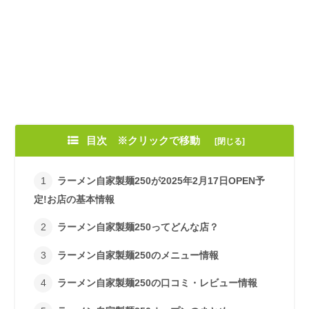
目次 ※クリックで移動
ラーメン自家製麺250が2025年2月17日OPEN予
定!お店の基本情報
ラーメン自家製麺250ってどんな店？
ラーメン自家製麺250のメニュー情報
ラーメン自家製麺250の口コミ・レビュー情報