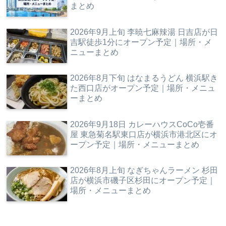
まとめ
2026年9月上旬 李暁七麻辣湯 日吉店が日
吉駅徒歩1分にオープン予定｜場所・メ
ニューまとめ
2026年8月下旬 はなまるうどん 横浜駅き
た西口店がオープン予定｜場所・メニュ
ーまとめ
2026年9月18日 カレーハウスCoCo壱番
屋 東急菊名駅東口店が横浜市港北区にオ
ープン予定｜場所・メニューまとめ
2026年8月上旬 なぎちゃんラーメン 杉田
店が横浜市磯子区杉田にオープン予定｜
場所・メニューまとめ