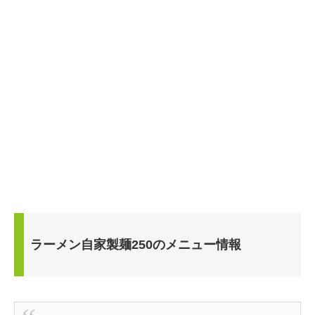
ラーメン自家製麺250のメニュー情報