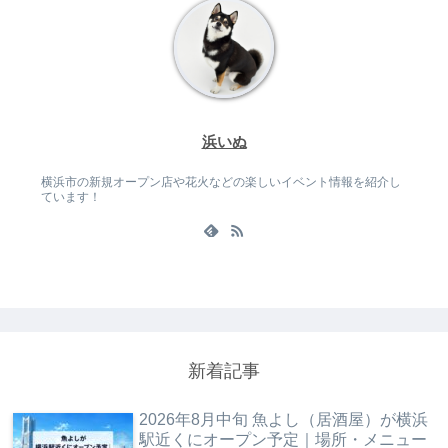
浜いぬ
横浜市の新規オープン店や花火などの楽しいイベント情報を紹介し
ています！
新着記事
2026年8月中旬 魚よし（居酒屋）が横浜
駅近くにオープン予定｜場所・メニュー