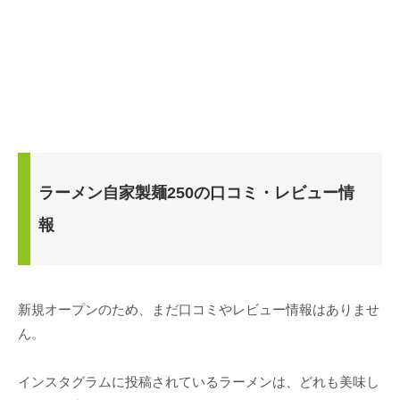
ラーメン自家製麺250の口コミ・レビュー情
報
新規オープンのため、まだ口コミやレビュー情報はありませ
ん。
インスタグラムに投稿されているラーメンは、どれも美味し