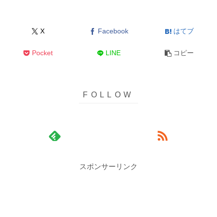
X
Facebook
はてブ
Pocket
LINE
コピー
スポンサーリンク