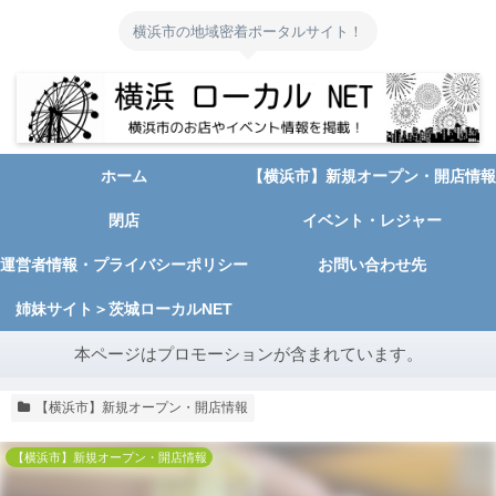
横浜市の地域密着ポータルサイト！
ホーム
【横浜市】新規オープン・開店情報
閉店
イベント・レジャー
運営者情報・プライバシーポリシー
お問い合わせ先
姉妹サイト＞茨城ローカルNET
本ページはプロモーションが含まれています。
【横浜市】新規オープン・開店情報
【横浜市】新規オープン・開店情報