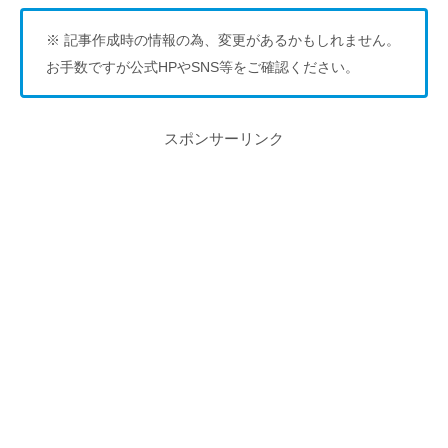
※ 記事作成時の情報の為、変更があるかもしれません。
お手数ですが公式HPやSNS等をご確認ください。
スポンサーリンク