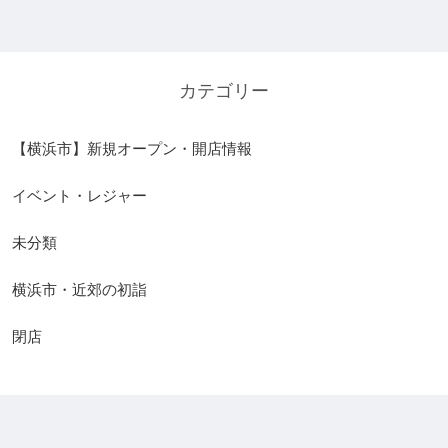
カテゴリー
【横浜市】新規オープン・開店情報
イベント・レジャー
未分類
横浜市・近郊の初詣
閉店