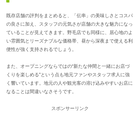
既存店舗の評判をまとめると、「伝串」の美味しさとコスパ
の良さに加え、スタッフの元気さが店舗の大きな魅力になっ
ていることが見えてきます。野毛店でも同様に、居心地のよ
い雰囲気とリーズナブルな価格帯、昼から深夜まで使える利
便性が強く支持されるでしょう。
また、オープニングならではの“新たな仲間と一緒にお店づ
くりを楽しめる”という点も地元ファンやスタッフ求人に強
く響いています。地元の人や観光客の溶け込みやすいお店に
なることは間違いなさそうです。
スポンサーリンク