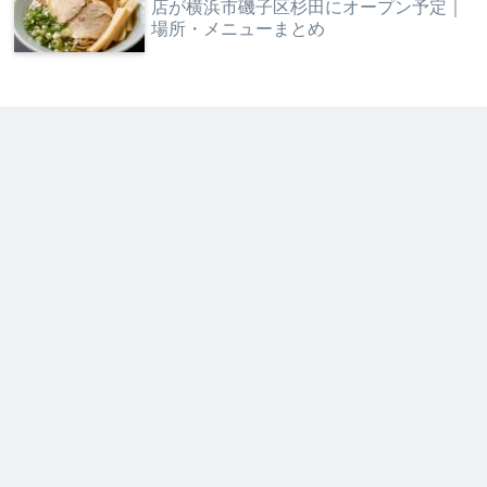
店が横浜市磯子区杉田にオープン予定｜
場所・メニューまとめ