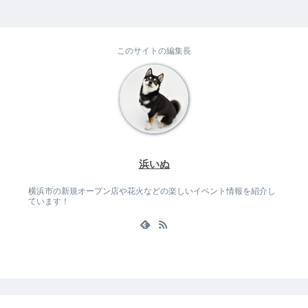
このサイトの編集長
浜いぬ
横浜市の新規オープン店や花火などの楽しいイベント情報を紹介し
ています！