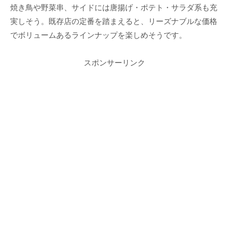
焼き鳥や野菜串、サイドには唐揚げ・ポテト・サラダ系も充
実しそう。既存店の定番を踏まえると、リーズナブルな価格
でボリュームあるラインナップを楽しめそうです。
スポンサーリンク