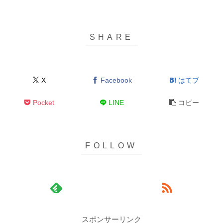
X
Facebook
はてブ
Pocket
LINE
コピー
スポンサーリンク