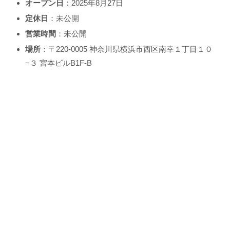
オープン日
：2025年8月27日
定休日
：未公開
営業時間
：未公開
場所
：〒220-0005 神奈川県横浜市西区南幸１丁目１０
−３ 宮本ビルB1F-B