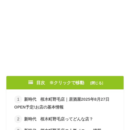
目次 ※クリックで移動
新時代 桜木町野毛店｜居酒屋2025年8月27日
OPEN予定!お店の基本情報
新時代 桜木町野毛店ってどんな店？