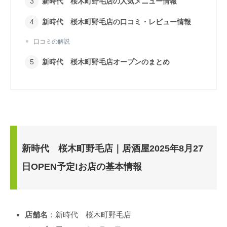
新時代 桜木町野毛店の人気メニュー情報
新時代 桜木町野毛店の口コミ・レビュー情報
口コミの解説
新時代 桜木町野毛店オープンのまとめ
新時代 桜木町野毛店｜居酒屋2025年8月27
日OPEN予定!お店の基本情報
店舗名
：新時代 桜木町野毛店