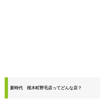
新時代 桜木町野毛店ってどんな店？