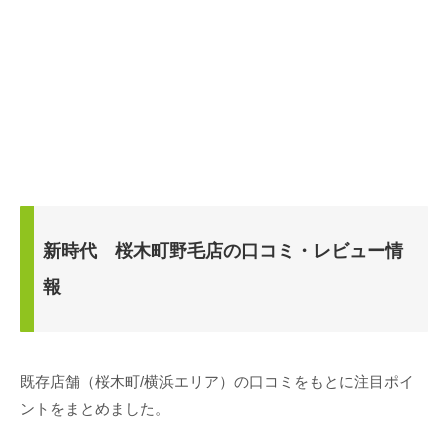
新時代 桜木町野毛店の口コミ・レビュー情
報
既存店舗（桜木町/横浜エリア）の口コミをもとに注目ポイ
ントをまとめました。