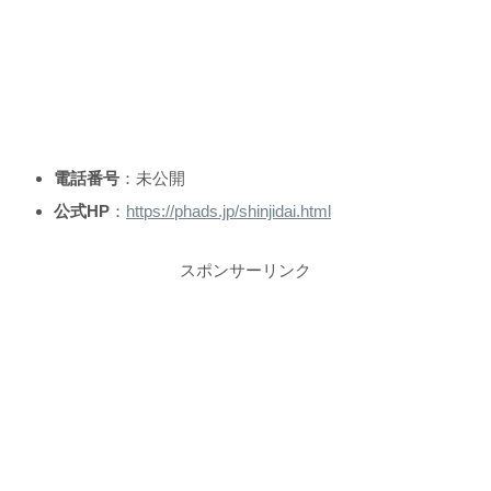
電話番号
：未公開
公式HP
：
https://phads.jp/shinjidai.html
スポンサーリンク