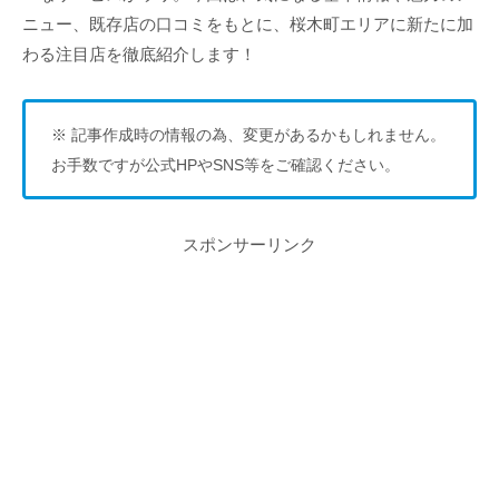
ニュー、既存店の口コミをもとに、桜木町エリアに新たに加
わる注目店を徹底紹介します！
※ 記事作成時の情報の為、変更があるかもしれません。
お手数ですが公式HPやSNS等をご確認ください。
スポンサーリンク