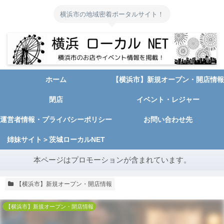
横浜市の地域密着ポータルサイト！
ホーム
【横浜市】新規オープン・開店情報
閉店
イベント・レジャー
運営者情報・プライバシーポリシー
お問い合わせ先
姉妹サイト＞茨城ローカルNET
本ページはプロモーションが含まれています。
【横浜市】新規オープン・開店情報
【横浜市】新規オープン・開店情報