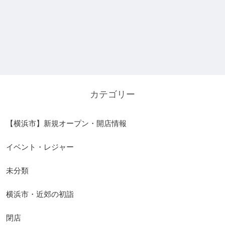
カテゴリー
【横浜市】新規オープン・開店情報
イベント・レジャー
未分類
横浜市・近郊の初詣
閉店