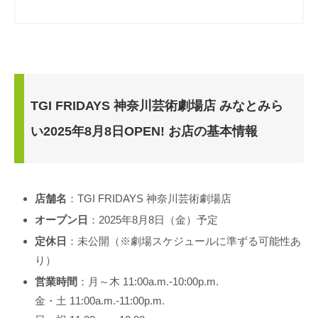
TGI FRIDAYS 神奈川芸術劇場店 みなとみら
い2025年8月8日OPEN! お店の基本情報
店舗名
：TGI FRIDAYS 神奈川芸術劇場店
オープン日
：2025年8月8日（金）予定
定休日
：未公開（※劇場スケジュールに準ずる可能性あ
り）
営業時間
：月～木 11:00a.m.-10:00p.m.
金・土 11:00a.m.-11:00p.m.