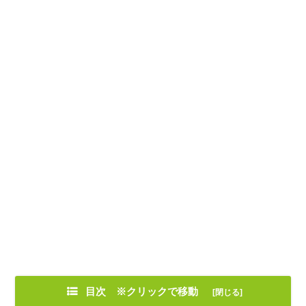
目次 ※クリックで移動