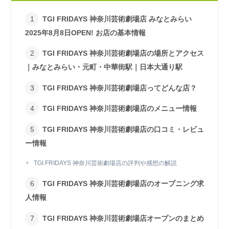
TGI FRIDAYS 神奈川芸術劇場店 みなとみらい
2025年8月8日OPEN! お店の基本情報
TGI FRIDAYS 神奈川芸術劇場店の場所とアクセス
｜みなとみらい・元町・中華街駅｜日本大通り駅
TGI FRIDAYS 神奈川芸術劇場店ってどんな店？
TGI FRIDAYS 神奈川芸術劇場店のメニュー情報
TGI FRIDAYS 神奈川芸術劇場店の口コミ・レビュ
ー情報
TGI FRIDAYS 神奈川芸術劇場店の評判や感想の解説
TGI FRIDAYS 神奈川芸術劇場店のオープニング求
人情報
TGI FRIDAYS 神奈川芸術劇場店オープンのまとめ