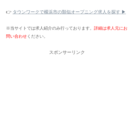
👉
タウンワークで横浜市の類似オープニング求人を探す ▶
※当サイトでは求人紹介のみ行っております。
詳細は求人元にお
問い合わせ
ください。
スポンサーリンク