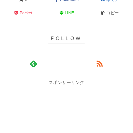
Pocket
LINE
コピー
スポンサーリンク