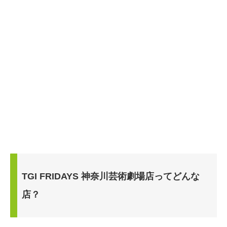
TGI FRIDAYS 神奈川芸術劇場店ってどんな
店？