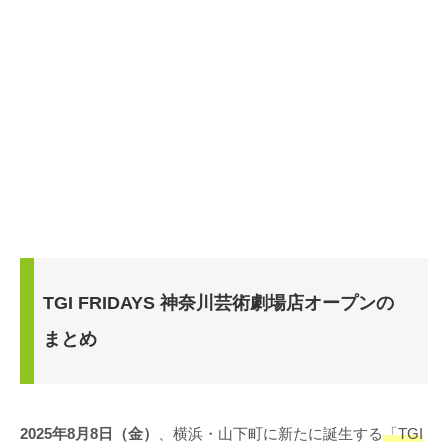
TGI FRIDAYS 神奈川芸術劇場店オープンの
まとめ
2025年8月8日（金）
、横浜・山下町に新たに誕生する
「TGI