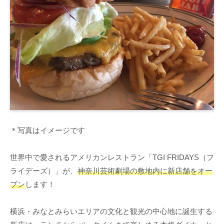
＊写真はイメージです
世界中で愛されるアメリカンレストラン「TGI FRIDAYS（フ
ライデーズ）」が、
神奈川芸術劇場の敷地内に新店舗をオー
プン
します！
横浜・みなとみらいエリアの文化と観光の中心地に誕生する