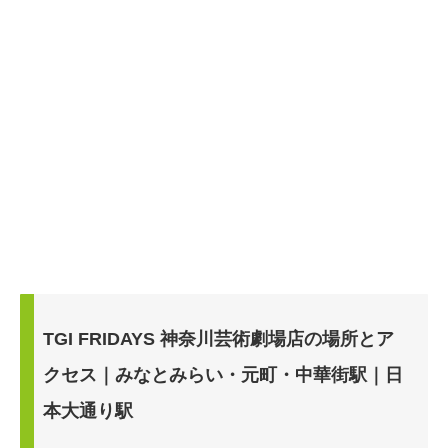
TGI FRIDAYS 神奈川芸術劇場店の場所とア
クセス｜みなとみらい・元町・中華街駅｜日
本大通り駅