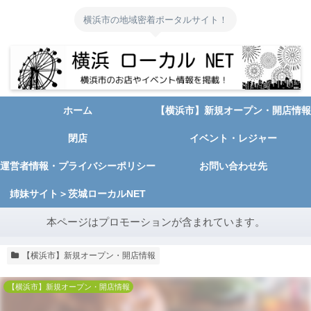
横浜市の地域密着ポータルサイト！
ホーム
【横浜市】新規オープン・開店情報
閉店
イベント・レジャー
運営者情報・プライバシーポリシー
お問い合わせ先
姉妹サイト＞茨城ローカルNET
本ページはプロモーションが含まれています。
【横浜市】新規オープン・開店情報
【横浜市】新規オープン・開店情報