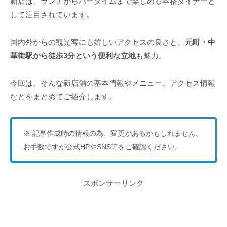
新店は、ランチからバータイムまで楽しめる本格ダイナーと
して注目されています。
国内外からの観光客にも嬉しいアクセスの良さと、
元町・中
華街駅から徒歩3分という便利な立地
も魅力。
今回は、そんな新店舗の基本情報やメニュー、アクセス情報
などをまとめてご紹介します。
※ 記事作成時の情報の為、変更があるかもしれません。
お手数ですが公式HPやSNS等をご確認ください。
スポンサーリンク