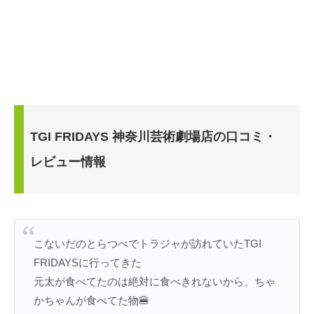
TGI FRIDAYS 神奈川芸術劇場店の口コミ・
レビュー情報
こないだのとらつべでトラジャが訪れていたTGI
FRIDAYSに行ってきた
元太が食べてたのは絶対に食べきれないから、ちゃ
かちゃんが食べてた物🍔