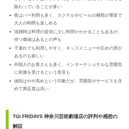
賑わっていることが多い
夜はバー利用も多く、カクテルやビールの種類が豊富で
大人の時間も楽しめる
混雑時は料理の提供に少し時間がかかることもあるが、
待つ価値はあるとの声も
子連れでも利用しやすく、キッズメニューや広めの席が
あるのも嬉しい
外国人のお客さんも多く、インターナショナルな雰囲気
に刺激を受けるという意見も
値段はやや高めという印象だが、雰囲気やサービスを含
めて満足度は高い
TGI FRIDAYS 神奈川芸術劇場店の評判や感想の
解説