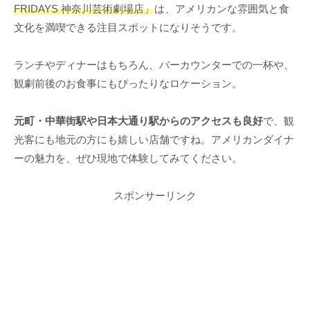
FRIDAYS 神奈川芸術劇場店」
は、アメリカンな雰囲気と食
文化を満喫できる注目スポットになりそうです。
ランチやディナーはもちろん、バーカウンターでの一杯や、
観劇前後のお食事にもぴったりなロケーション。
元町・中華街駅や日本大通り駅からのアクセスも良好
で、観
光客にも地元の方にも嬉しい店舗ですね。アメリカンダイナ
ーの魅力を、ぜひ現地で体験してみてください。
スポンサーリンク