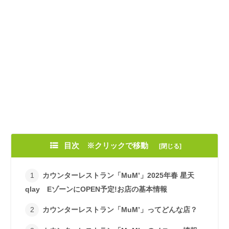
目次 ※クリックで移動
カウンターレストラン「MuM’」2025年春 星天
qlay EゾーンにOPEN予定!お店の基本情報
カウンターレストラン「MuM’」ってどんな店？