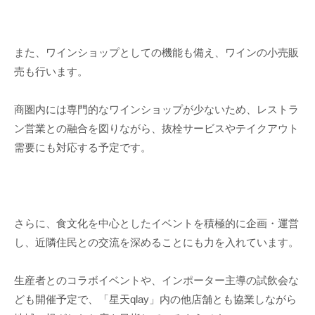
また、ワインショップとしての機能も備え、ワインの小売販
売も行います。
商圏内には専門的なワインショップが少ないため、レストラ
ン営業との融合を図りながら、抜栓サービスやテイクアウト
需要にも対応する予定です。
さらに、食文化を中心としたイベントを積極的に企画・運営
し、近隣住民との交流を深めることにも力を入れています。
生産者とのコラボイベントや、インポーター主導の試飲会な
ども開催予定で、「星天qlay」内の他店舗とも協業しながら