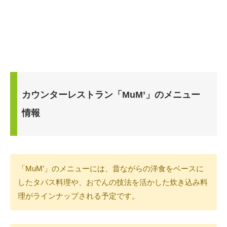
カウンターレストラン「MuM’」のメニュー
情報
「MuM’」のメニューには、昔ながらの洋食をベースに
したタパス料理や、おでんの技法を活かした炊き込み料
理がラインナップされる予定です。