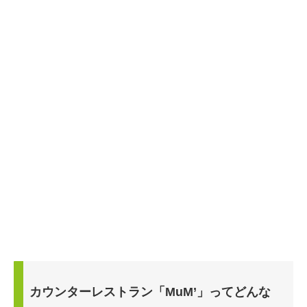
カウンターレストラン「MuM’」ってどんな