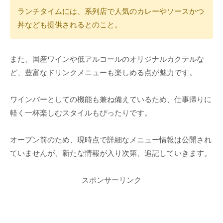
ランチタイムには、系列店で人気のカレーやソースかつ
丼なども提供されるとのこと。
また、国産ワインや低アルコールのオリジナルカクテルな
ど、豊富なドリンクメニューも楽しめる点が魅力です。
ワインバーとしての機能も兼ね備えているため、仕事帰りに
軽く一杯楽しむスタイルもぴったりです。
オープン前のため、現時点で詳細なメニュー情報は公開され
ていませんが、新たな情報が入り次第、追記していきます。
スポンサーリンク