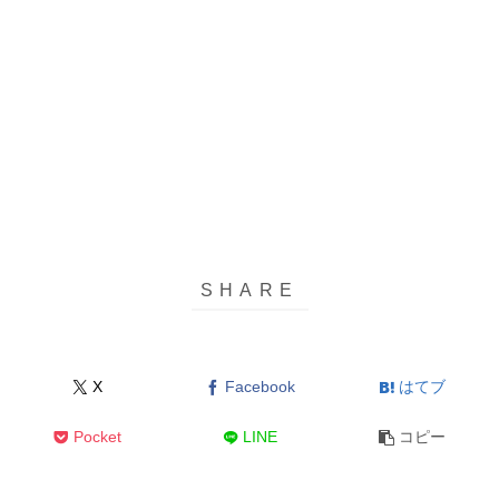
X
Facebook
はてブ
Pocket
LINE
コピー