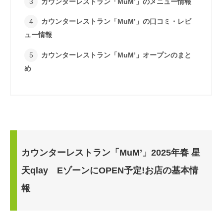
カウンターレストラン「MuM’」のメニュー情報
カウンターレストラン「MuM’」の口コミ・レビ
ュー情報
カウンターレストラン「MuM’」オープンのまと
め
カウンターレストラン「MuM’」2025年春 星
天qlay EゾーンにOPEN予定!お店の基本情
報