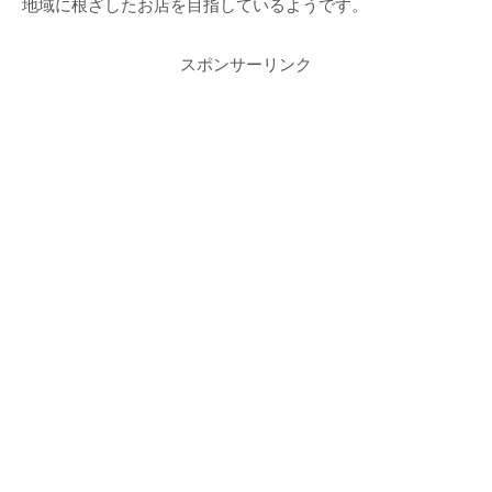
地域に根ざしたお店を目指しているようです。
スポンサーリンク