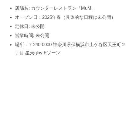
店舗名: カウンターレストラン「MuM’」
オープン日：2025年春（具体的な日程は未公開）
定休日: 未公開
営業時間: 未公開
場所：〒240-0000 神奈川県保横浜市土ケ谷区天王町２
丁目 星天qlay Eゾーン