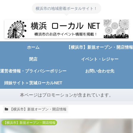
横浜市の地域密着ポータルサイト！
ホーム
【横浜市】新規オープン・開店情報
閉店
イベント・レジャー
運営者情報・プライバシーポリシー
お問い合わせ先
姉妹サイト＞茨城ローカルNET
本ページはプロモーションが含まれています。
【横浜市】新規オープン・開店情報
【横浜市】新規オープン・開店情報