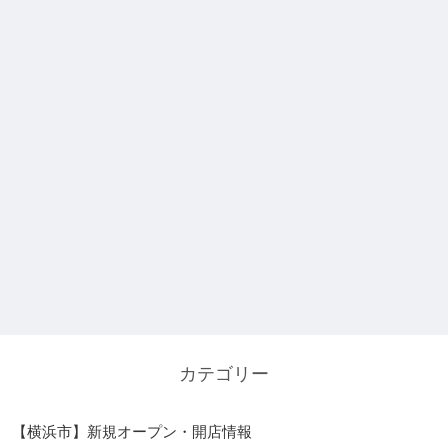
カテゴリー
【横浜市】新規オープン・開店情報