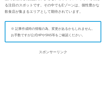
る注目のスポットです。その中でもEゾーンは、個性豊かな
飲食店が集まるエリアとして期待されています。
※ 記事作成時の情報の為、変更があるかもしれません。
お手数ですが公式HPやSNS等をご確認ください。
スポンサーリンク