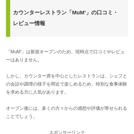
カウンターレストラン「MuM’」の口コミ・
レビュー情報
「MuM’」は新規オープンのため、現時点で口コミやレビュ
ーはありません。
しかし、カウンター席を中心としたレストランは、シェフと
の会話や調理の様子を間近で楽しめるため、特別な食事体験
を求める方に人気があります。
オープン後には、多くの方々からの感想や評価が寄せられる
ことでしょう。
スポンサーリンク