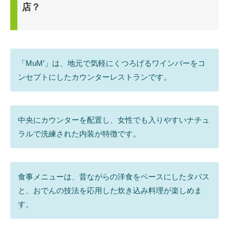
店？
「MuM’」は、地元で気軽にくつろげるワインバーをコ
ンセプトにしたカウンターレストランです。
中央にカウンターを配置し、女性でも入りやすいナチュ
ラルで洗練された内装が特徴です。
食事メニューは、昔ながらの洋食をベースにしたタパス
と、おでんの技法を応用した炊き込み料理が楽しめま
す。