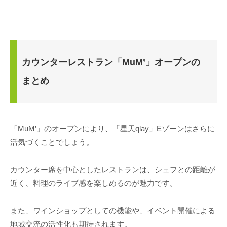
カウンターレストラン「MuM’」オープンの
まとめ
「MuM’」のオープンにより、「星天qlay」Eゾーンはさらに
活気づくことでしょう。
カウンター席を中心としたレストランは、シェフとの距離が
近く、料理のライブ感を楽しめるのが魅力です。
また、ワインショップとしての機能や、イベント開催による
地域交流の活性化も期待されます。