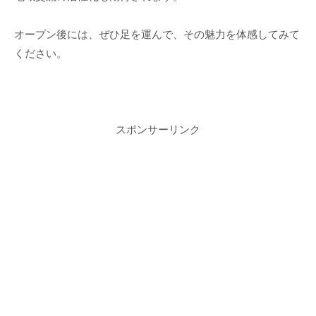
オープン後には、ぜひ足を運んで、その魅力を体感してみて
ください。
スポンサーリンク