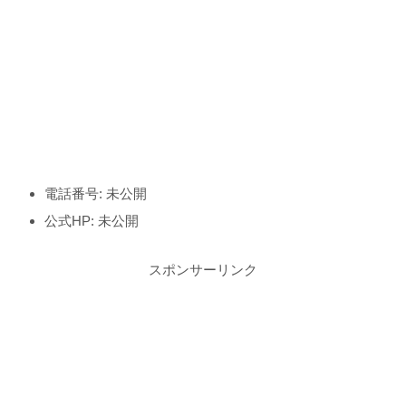
電話番号: 未公開
公式HP: 未公開
スポンサーリンク