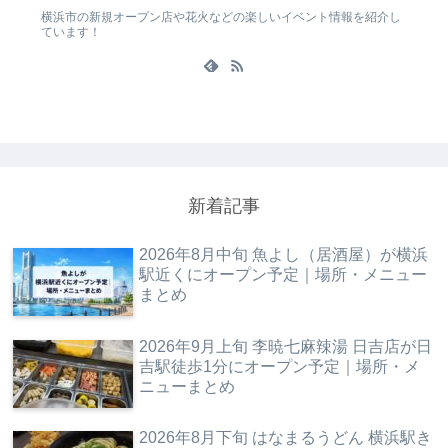
横浜市の新規オープン店や花火などの楽しいイベント情報を紹介し
ています！
新着記事
2026年8月中旬 魚よし（居酒屋）が横浜
駅近くにオープン予定｜場所・メニュー
まとめ
2026年9月上旬 李暁七麻辣湯 日吉店が日
吉駅徒歩1分にオープン予定｜場所・メ
ニューまとめ
2026年8月下旬 はなまるうどん 横浜駅き