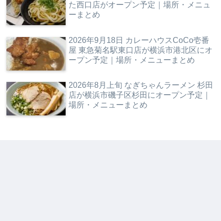
た西口店がオープン予定｜場所・メニュ
ーまとめ
2026年9月18日 カレーハウスCoCo壱番
屋 東急菊名駅東口店が横浜市港北区にオ
ープン予定｜場所・メニューまとめ
2026年8月上旬 なぎちゃんラーメン 杉田
店が横浜市磯子区杉田にオープン予定｜
場所・メニューまとめ