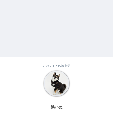
このサイトの編集長
浜いぬ