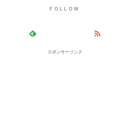
スポンサーリンク