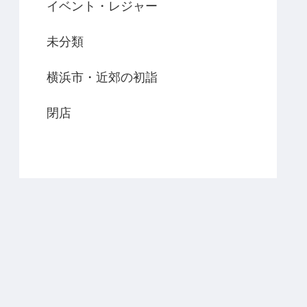
イベント・レジャー
未分類
横浜市・近郊の初詣
閉店