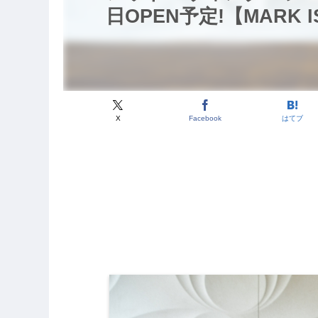
日OPEN予定!【MARK
X
Facebook
はてブ