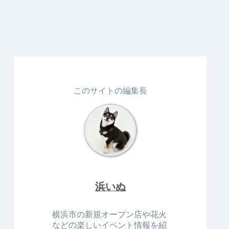
このサイトの編集長
浜いぬ
横浜市の新規オープン店や花火
などの楽しいイベント情報を紹