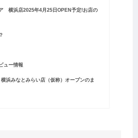
横浜店2025年4月25日OPEN予定!お店の
？
ビュー情報
ア 横浜みなとみらい店（仮称）オープンのま