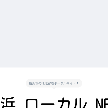
横浜市の地域密着ポータルサイト！