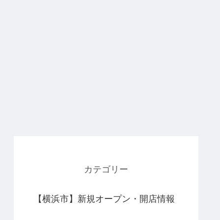
カテゴリー
【横浜市】新規オープン・開店情報