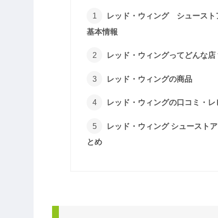
レッド・ウィング シューストア 
基本情報
レッド・ウィングってどんな店
レッド・ウィングの商品
レッド・ウィングの口コミ・レ
レッド・ウィング シュースト
とめ