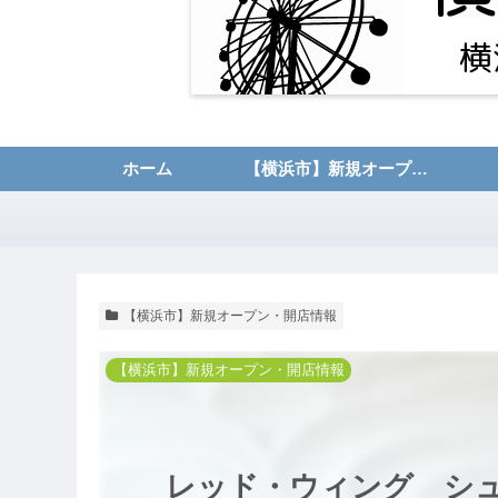
ホーム
【横浜市】新規オープン・開店情報
【横浜市】新規オープン・開店情報
【横浜市】新規オープン・開店情報
レッド・ウィング シュー