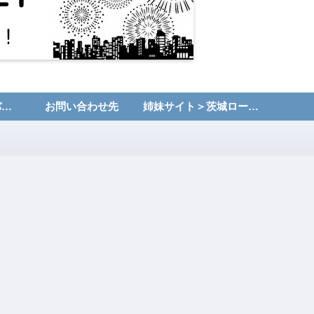
運営者情報・プライバシーポリシー
お問い合わせ先
姉妹サイト＞茨城ローカルNET