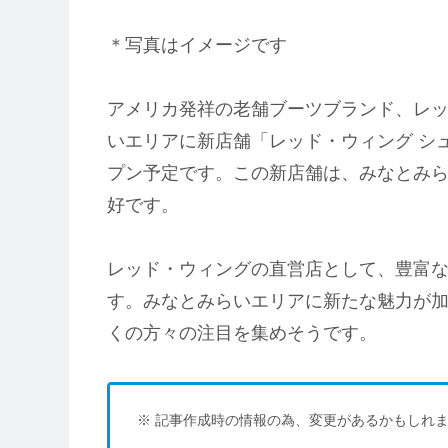
＊写真はイメージです
アメリカ発祥の老舗ブーツブランド、レッ
いエリアに新店舗「レッド・ウィング シ
プン予定です。この新店舗は、みなとみら
好です。
レッド・ウィングの直営店として、豊富
す。みなとみらいエリアに新たな魅力が
くの方々の注目を集めそうです。
※ 記事作成時の情報の為、変更があるかもしれま