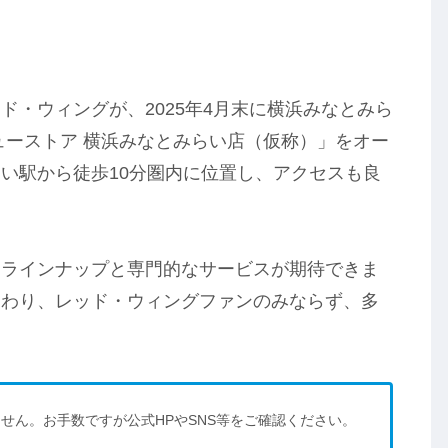
ド・ウィングが、2025年4月末に横浜みなとみら
ューストア 横浜みなとみらい店（仮称）」をオー
い駅から徒歩10分圏内に位置し、アクセスも良
なラインナップと専門的なサービスが期待できま
加わり、レッド・ウィングファンのみならず、多
せん。お手数ですが公式HPやSNS等をご確認ください。