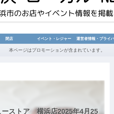
閉店
イベント・レジャー
本ページはプロモーションが含まれています。
ストア 横浜店2025年4月25