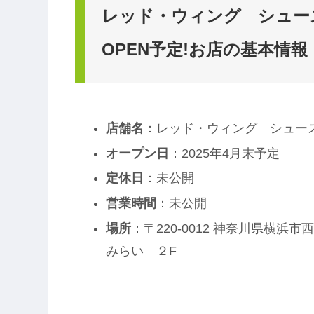
レッド・ウィング シュース
OPEN予定!お店の基本情報
店舗名
：レッド・ウィング シュースト
オープン日
：2025年4月末予定
定休日
：未公開
営業時間
：未公開
場所
：〒220-0012 神奈川県横浜
みらい ２F