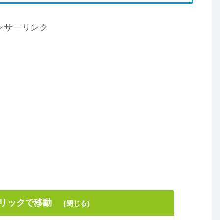
ンサーリンク
クリックで移動